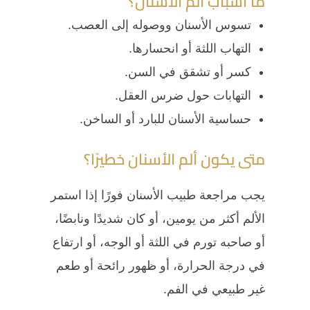
ما أسباب ألم الأسنان؟
تسوس الأسنان ووصوله إلى العصب.
التهاب اللثة أو انحسارها.
كسر أو تشقق في السن.
التهابات حول ضرس العقل.
حساسية الأسنان للبارد أو الساخن.
متى يكون ألم الأسنان خطيرًا؟
يجب مراجعة طبيب الأسنان فورًا إذا استمر
الألم أكثر من يومين، أو كان شديدًا ونابضًا،
أو صاحبه تورم في اللثة أو الوجه، أو ارتفاع
في درجة الحرارة، أو ظهور رائحة أو طعم
غير طبيعي في الفم.