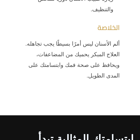
والتنظيف.
الخلاصة
ألم الأسنان ليس أمرًا بسيطًا يجب تجاهله.
العلاج المبكر يحميك من المضاعفات،
ويحافظ على صحة فمك وابتسامتك على
المدى الطويل.
ابتسامتك المثالية تبدأ