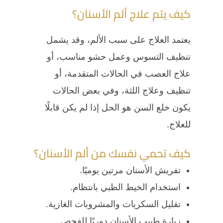
كيف يتم علاج ألم الأسنان؟
يعتمد العلاج على سبب الألم، وقد يشمل
تنظيف التسوس وعمل حشو مناسب، أو
علاج العصب في الحالات المتقدمة، أو
تنظيف وعلاج اللثة، وفي بعض الحالات
يكون خلع السن هو الحل إذا لم يكن قابلًا
للعلاج.
كيف تحمي نفسك من ألم الأسنان؟
تفريش الأسنان مرتين يوميًا.
استخدام الخيط الطبي بانتظام.
تقليل السكريات والمشروبات الغازية.
زيارة طبيب الأسنان دوريًا للفحص