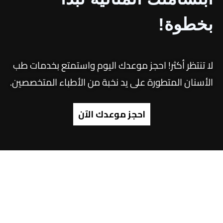
بخطوة!
لا تنتظر أكثر! احجز موعدك اليوم واستمتع بخدمات طب
الأسنان المتطورة على يد نخبة من الأطباء المتخصصين.
احجز موعدك الآن