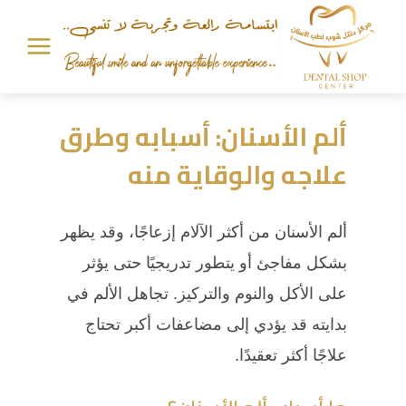
ألم الأسنان: أسبابه وطرق
علاجه والوقاية منه
ألم الأسنان من أكثر الآلام إزعاجًا، وقد يظهر
بشكل مفاجئ أو يتطور تدريجيًا حتى يؤثر
على الأكل والنوم والتركيز. تجاهل الألم في
بدايته قد يؤدي إلى مضاعفات أكبر تحتاج
علاجًا أكثر تعقيدًا.