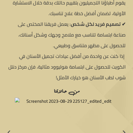
يقوم أطباؤنا التجميليون بتقييم حالتك بدقة خلال الاستشارة
الأولية، لضمان أفضل خطة علاج تناسبك.
✔ تصميم فريد لكل شخص:
يعمل فريقنا المختص على
صناعة ابتسامة تتناسب مع ملامح وجهك وشكل أسنانك،
للحصول على مظهر متناسق وطبيعي.
إذا كنت عن واحدة من أفضل عيادات تجميل الأسنان في
الكويت للحصول على ابتسامة هوليوود مثالية، فإن مركز دنتل
شوب لطب الأسنان هو خيارك الأمثل!
من حالاتنا