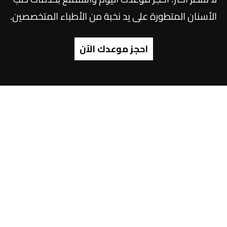
الأسنان المتطورة على يد نخبة من الأطباء المتخصصين.
احجز موعدك الآن