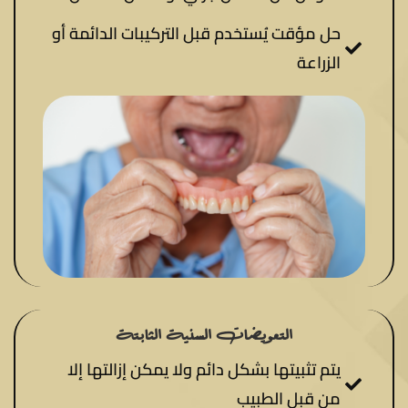
حل مؤقت يُستخدم قبل التركيبات الدائمة أو
الزراعة
التعويضات السنية الثابتة
يتم تثبيتها بشكل دائم ولا يمكن إزالتها إلا
من قبل الطبيب