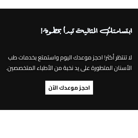
ابتسامتك المثالية تبدأ بخطوة!
لا تنتظر أكثر! احجز موعدك اليوم واستمتع بخدمات طب
الأسنان المتطورة على يد نخبة من الأطباء المتخصصين.
احجز موعدك الآن