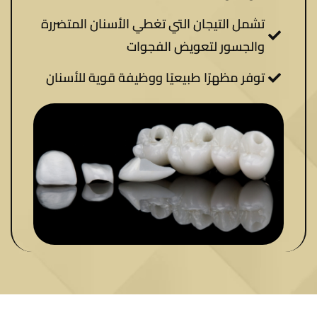
تشمل التيجان التي تغطي الأسنان المتضررة
والجسور لتعويض الفجوات
توفر مظهرًا طبيعيًا ووظيفة قوية للأسنان