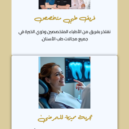
فريق طبي متخصص
نفتخر بفريق من الأطباء المتخصصين وذوي الخبرة في
جميع مجالات طب الأسنان.
تجربة مميزة للمرضى