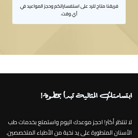
فريقنا متاح للرد على استفساراتكم وحجز المواعيد في
أي وقت.
ابتسامتك المثالية تبدأ بخطوة!
لا تنتظر أكثر! احجز موعدك اليوم واستمتع بخدمات طب
الأسنان المتطورة على يد نخبة من الأطباء المتخصصين.