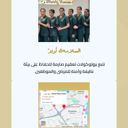
السلامة أولًا
نتبع بروتوكولات تعقيم صارمة للحفاظ على بيئة
نظيفة وآمنة للمرضى والموظفين.