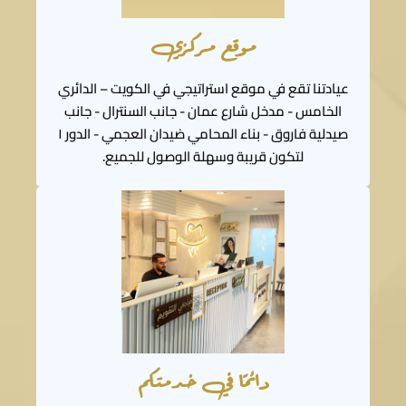
موقع مركزي
عيادتنا تقع في موقع استراتيجي في الكويت – الدائري
الخامس - مدخل شارع عمان - جانب السنترال - جانب
لتكون قريبة وسهلة الوصول للجميع.
دائمًا في خدمتكم