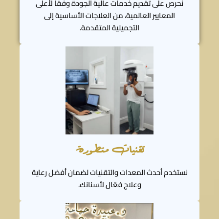
نحرص على تقديم خدمات عالية الجودة وفقًا لأعلى
المعايير العالمية، من العلاجات الأساسية إلى
التجميلية المتقدمة.
تقنيات متطورة
نستخدم أحدث المعدات والتقنيات لضمان أفضل رعاية
وعلاج فعّال لأسنانك.